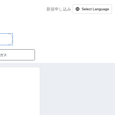
新規申し込み
Select Language
ガス